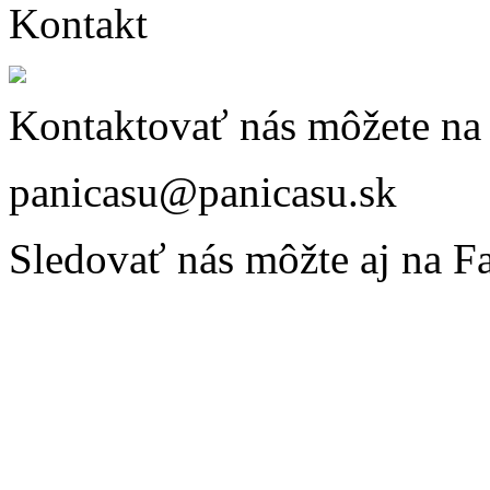
Kontakt
Kontaktovať nás môžete na 
panicasu@panicasu.sk
Sledovať nás môžte aj na F